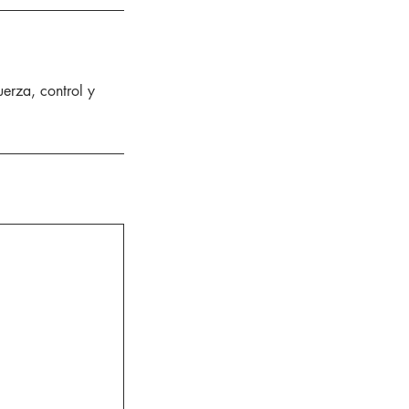
uerza, control y