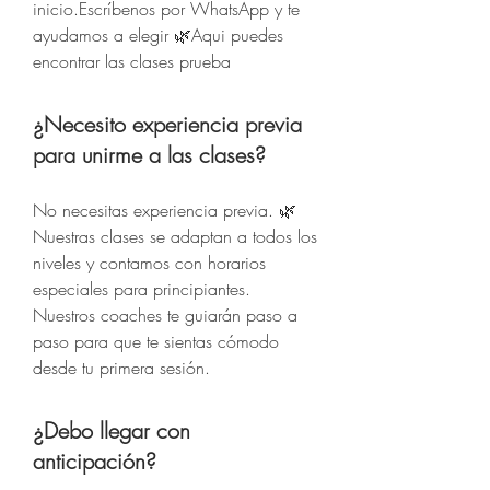
inicio.Escríbenos por WhatsApp y te
ayudamos a elegir 🌿Aqui puedes
encontrar las clases prueba
¿Necesito experiencia previa
para unirme a las clases?
No necesitas experiencia previa. 🌿
Nuestras clases se adaptan a todos los
niveles y contamos con horarios
especiales para principiantes.
Nuestros coaches te guiarán paso a
paso para que te sientas cómodo
desde tu primera sesión.
¿Debo llegar con
anticipación?