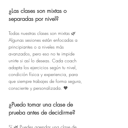
¿Las clases son mixtas o
separadas por nivel?
Todas nuestras clases son mixtas 🌿
Algunas sesiones están enfocadas a
principiantes o a niveles más
avanzados, pero eso no te impide
unirte si así lo deseas. Cada coach
adapta los ejercicios según tu nivel,
condición física y experiencia, para
que siempre trabajes de forma segura,
consciente y personalizada. 🧡
¿Puedo tomar una clase de
prueba antes de decidirme?
Sí 🌿 Puedes agendar una clase de