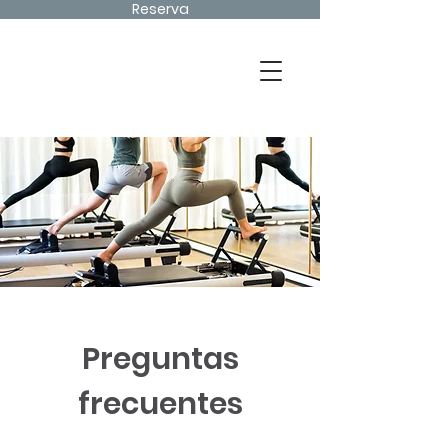
Reserva
Preguntas
frecuentes