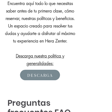
Encuentra aquí todo lo que necesitas
saber antes de tu primera clase, cómo
reservar, nuestras políticas y beneficios.
Un espacio creado para resolver tus
dudas y ayudarte a disfrutar al máximo
tu experiencia en Hera Zenter.
Descarga nuestra politica y
generalidades:
DESCARGA
Preguntas