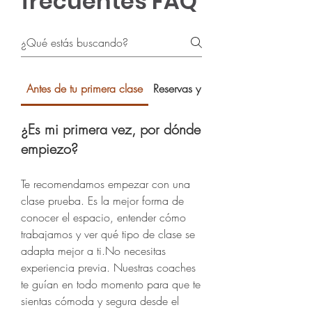
frecuentes FAQ
Antes de tu primera clase
Reservas y cancelaciones
¿Es mi primera vez, por dónde
empiezo?
Te recomendamos empezar con una
clase prueba. Es la mejor forma de
conocer el espacio, entender cómo
trabajamos y ver qué tipo de clase se
adapta mejor a ti.No necesitas
experiencia previa. Nuestras coaches
te guían en todo momento para que te
sientas cómoda y segura desde el