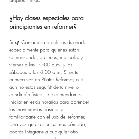
propios límites.
¿Hay clases especiales para
principiantes en reformer?
Sí 🌿 Contamos con clases diseñadas
especialmente para quienes están
comenzando, de lunes, miercoles y
viernes a las 10:00 a.m. y los
sábados a las 8:00 a.m. Si es tu
primera vez en Pilates Reformer, o si
aun no estas segur@ de tu nivel o
condición física, te recomendamos
iniciar en estos horarios para aprender
los movimientos básicos y
familiarizarte con el uso del reformer.
Una vez que te sientas más cómodo,
podrás integrarte a cualquier otro