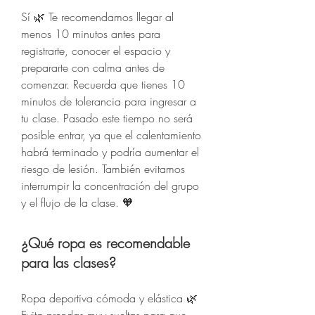
Sí 🌿 Te recomendamos llegar al
menos 10 minutos antes para
registrarte, conocer el espacio y
prepararte con calma antes de
comenzar. Recuerda que tienes 10
minutos de tolerancia para ingresar a
tu clase. Pasado este tiempo no será
posible entrar, ya que el calentamiento
habrá terminado y podría aumentar el
riesgo de lesión. También evitamos
interrumpir la concentración del grupo
y el flujo de la clase. 🧡
¿Qué ropa es recomendable
para las clases?
Ropa deportiva cómoda y elástica 🌿