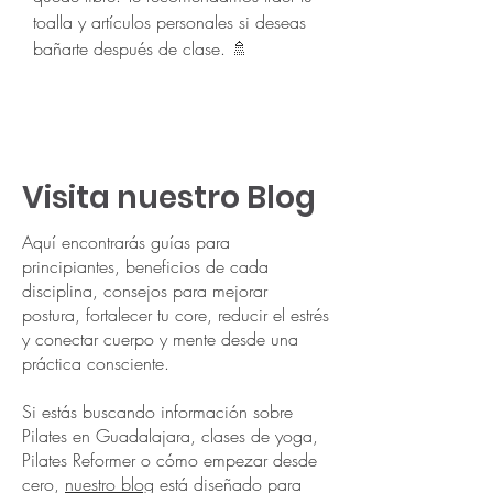
toalla y artículos personales si deseas
bañarte después de clase. 🚿
Visita nuestro Blog
Aquí encontrarás guías para
principiantes, beneficios de cada
disciplina, consejos para mejorar
postura, fortalecer tu core, reducir el estrés
y conectar cuerpo y mente desde una
práctica consciente.
Si estás buscando información sobre
Pilates en Guadalajara, clases de yoga,
Pilates Reformer o cómo empezar desde
cero,
nuestro blog
está diseñado para